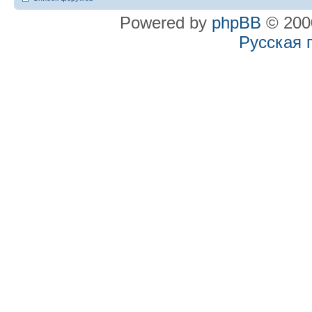
Powered by
phpBB
© 2000
Русская 