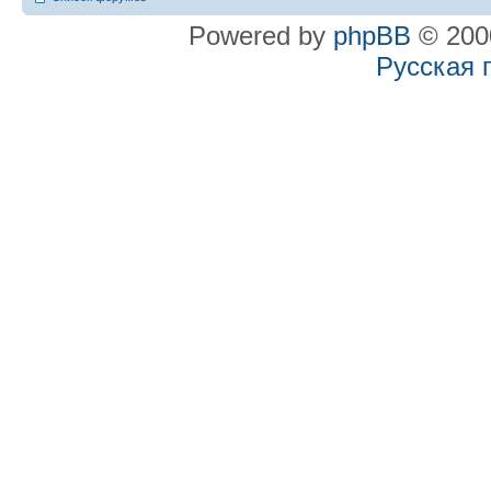
Powered by
phpBB
© 2000
Русская 