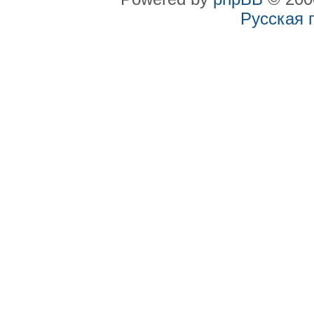
Русская 