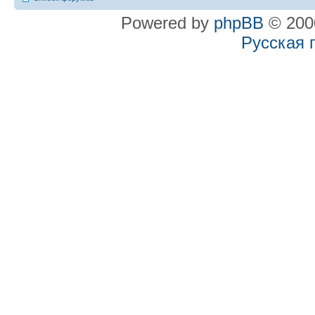
Powered by
phpBB
© 2000
Русская 