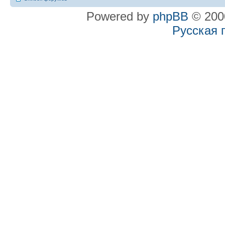
Powered by
phpBB
© 2000
Русская 