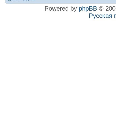
Powered by
phpBB
© 2000
Русская 