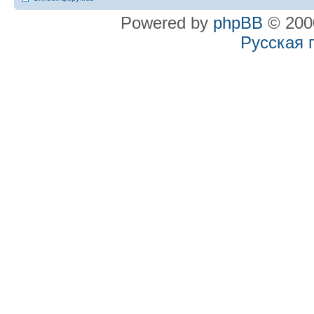
Powered by
phpBB
© 2000
Русская 