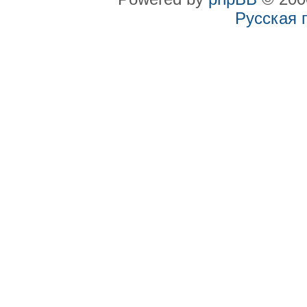
Русская 