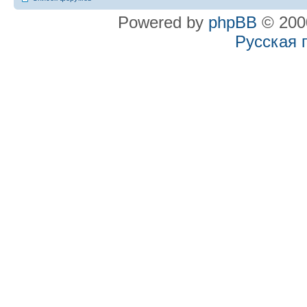
Powered by
phpBB
© 2000
Русская 