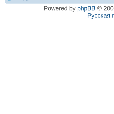
Powered by
phpBB
© 2000
Русская 