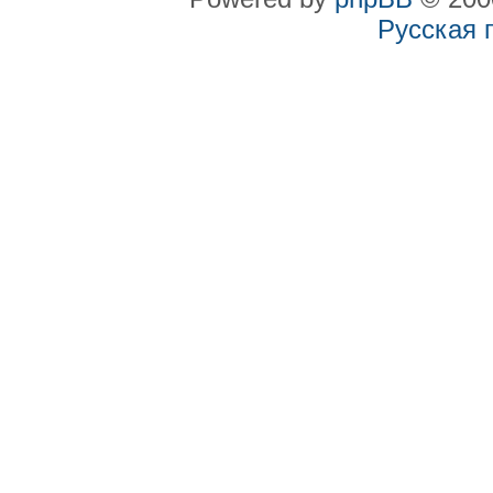
Русская 