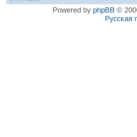
Powered by
phpBB
© 2000
Русская 