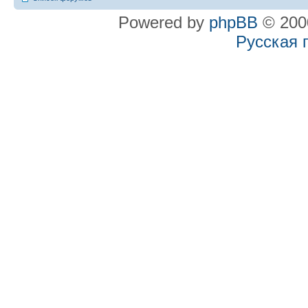
Powered by
phpBB
© 2000
Русская 