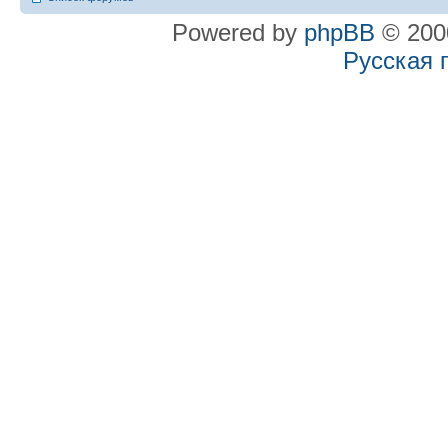
Powered by
phpBB
© 2000
Русская 