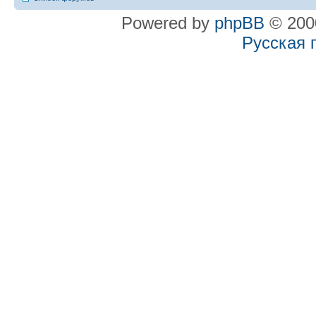
Powered by
phpBB
© 2000
Русская 