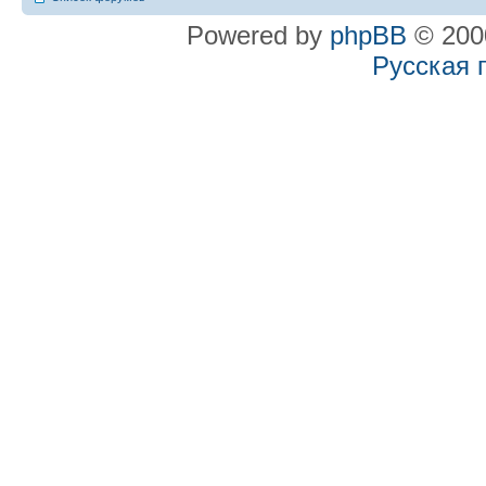
Powered by
phpBB
© 2000
Русская 