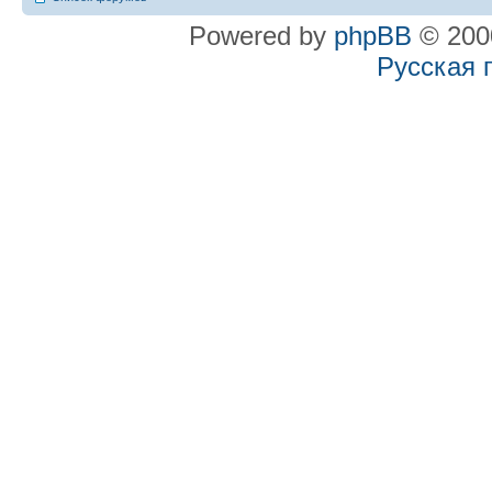
Powered by
phpBB
© 2000
Русская 