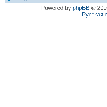
Powered by
phpBB
© 2000
Русская 