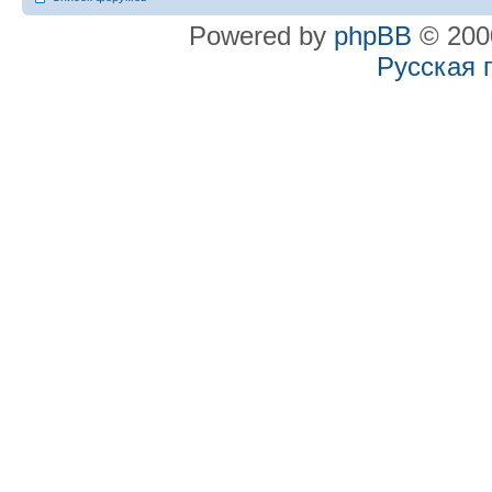
Powered by
phpBB
© 2000
Русская 