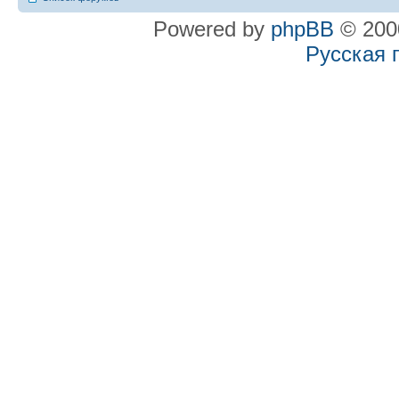
Powered by
phpBB
© 2000
Русская 