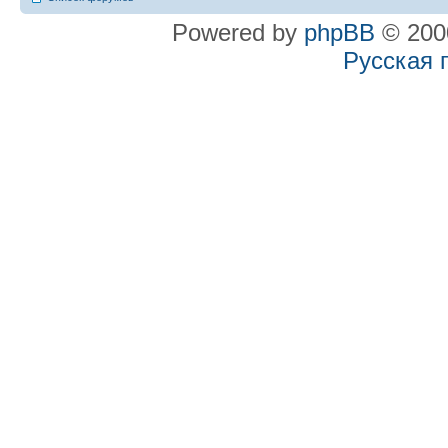
Powered by
phpBB
© 2000
Русская 