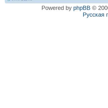
Powered by
phpBB
© 2000
Русская 