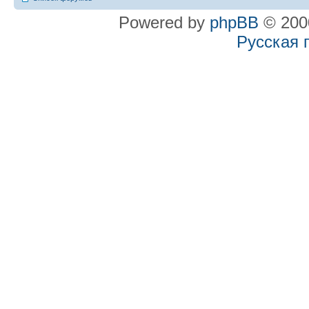
Powered by
phpBB
© 2000
Русская 