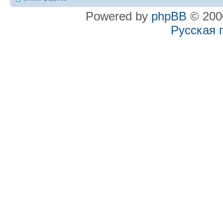
Powered by
phpBB
© 2000
Русская 