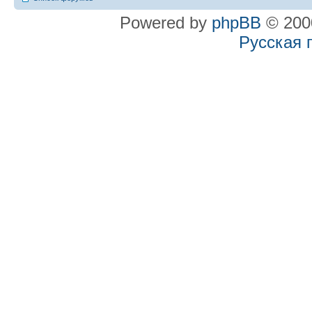
Powered by
phpBB
© 2000
Русская 