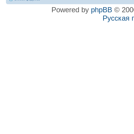
Powered by
phpBB
© 2000
Русская 