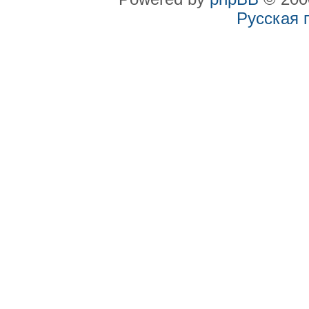
Русская 