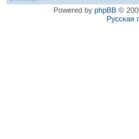
Powered by
phpBB
© 2000
Русская 