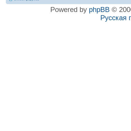
Powered by
phpBB
© 2000
Русская 