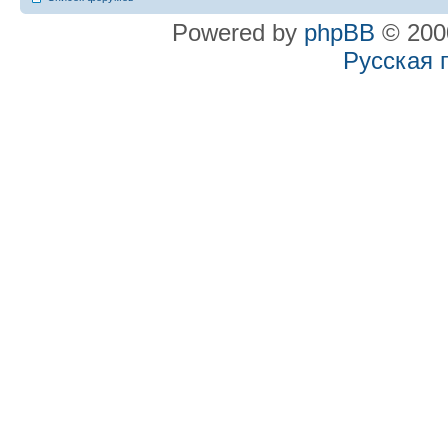
Powered by
phpBB
© 2000
Русская 