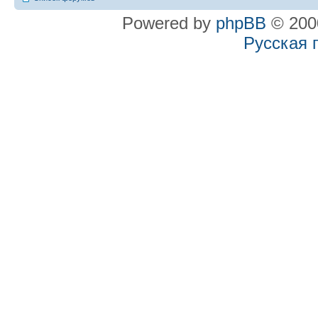
Powered by
phpBB
© 2000
Русская 