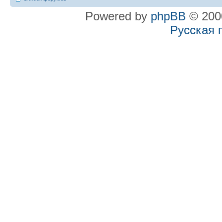
Powered by
phpBB
© 2000
Русская 