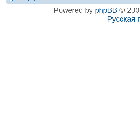
Powered by
phpBB
© 2000
Русская 