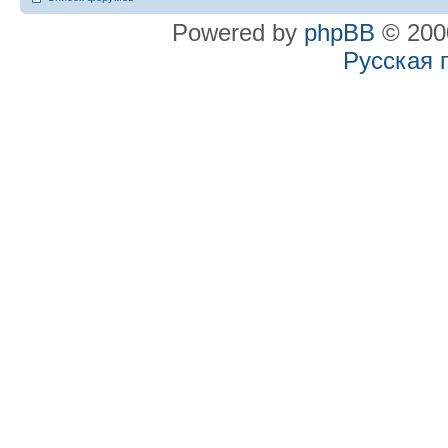
Powered by
phpBB
© 2000
Русская 