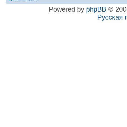
Powered by
phpBB
© 2000
Русская 