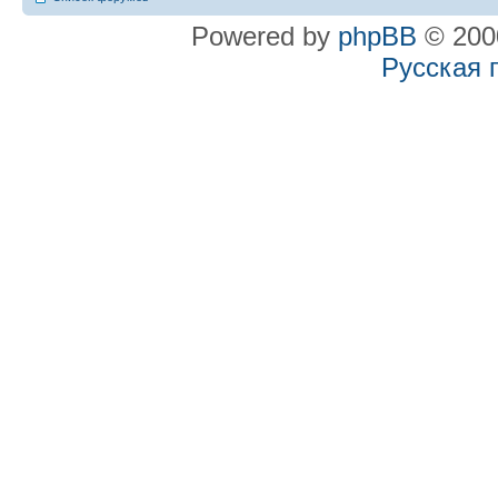
Powered by
phpBB
© 2000
Русская 