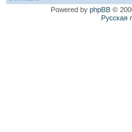
Powered by
phpBB
© 2000
Русская 