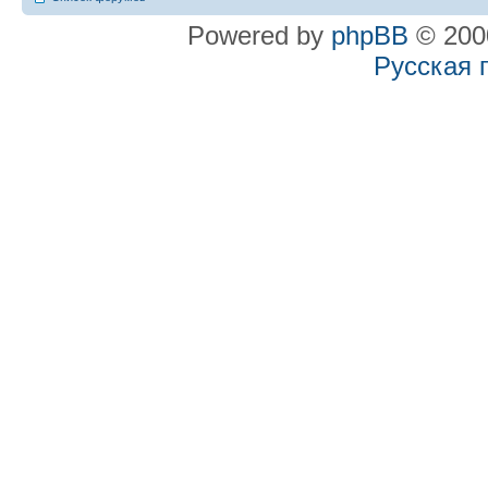
Powered by
phpBB
© 2000
Русская 