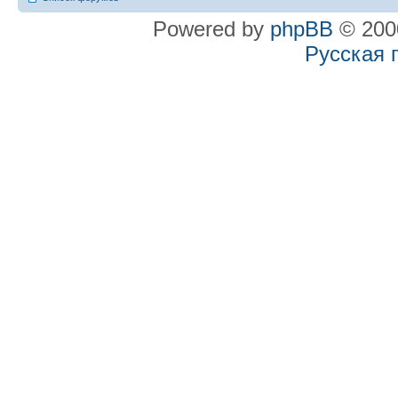
Powered by
phpBB
© 2000
Русская 