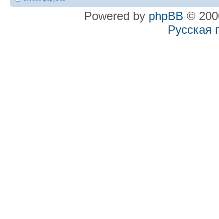
Powered by
phpBB
© 2000
Русская 