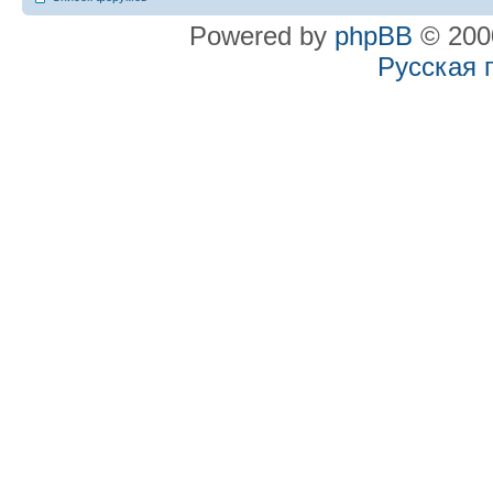
Powered by
phpBB
© 2000
Русская 