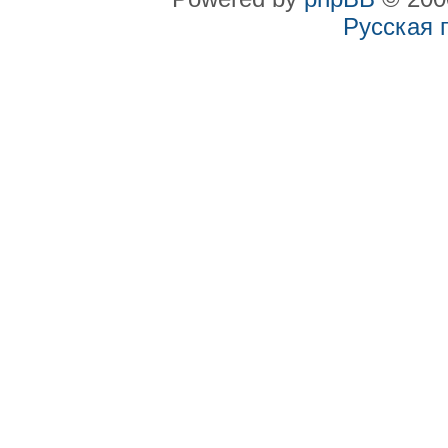
Русская 