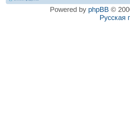
Powered by
phpBB
© 2000
Русская 