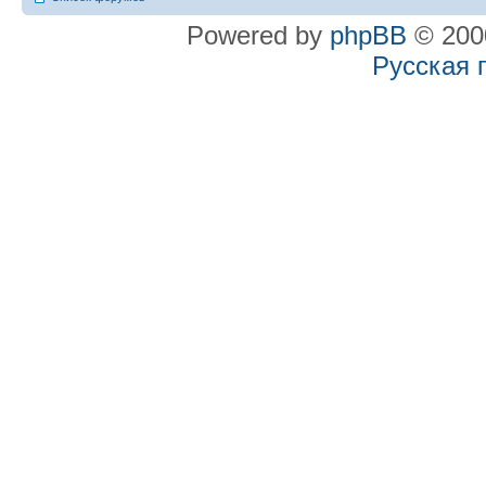
Powered by
phpBB
© 2000
Русская 