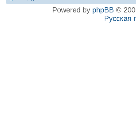
Powered by
phpBB
© 2000
Русская 