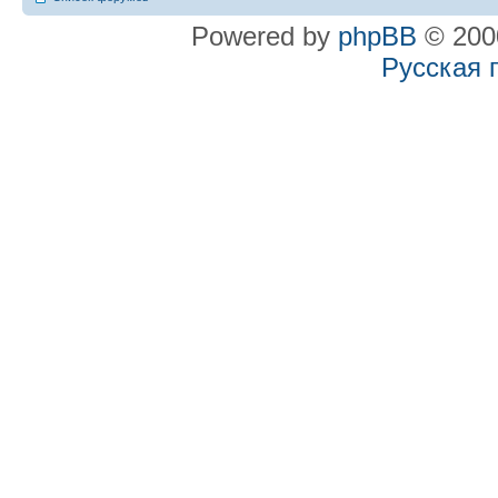
Powered by
phpBB
© 2000
Русская 