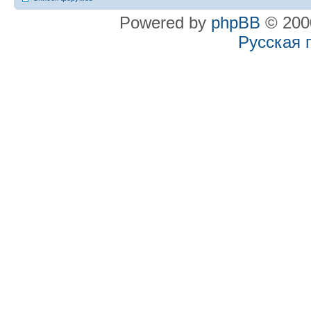
Powered by
phpBB
© 2000
Русская 