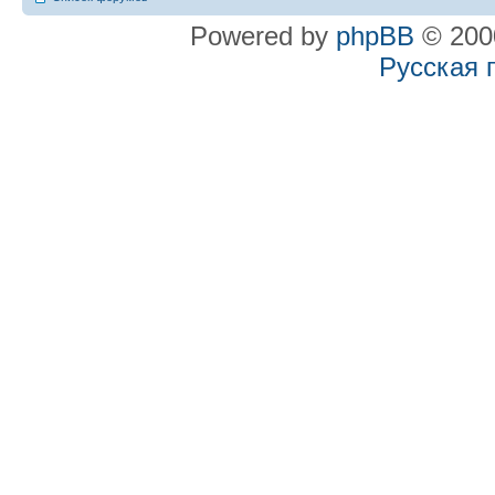
Powered by
phpBB
© 2000
Русская 