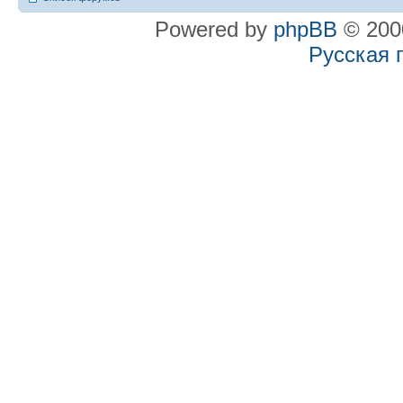
Powered by
phpBB
© 2000
Русская 