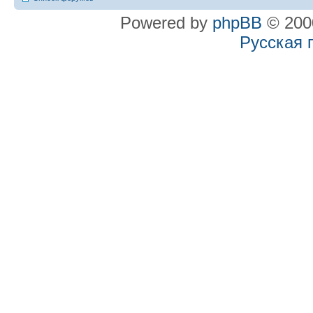
Powered by
phpBB
© 2000
Русская 